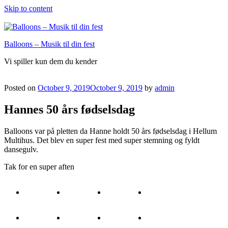
Skip to content
Balloons – Musik til din fest
Vi spiller kun dem du kender
Posted on
October 9, 2019
October 9, 2019
by
admin
Hannes 50 års fødselsdag
Balloons var på pletten da Hanne holdt 50 års fødselsdag i Hellum
Multihus. Det blev en super fest med super stemning og fyldt
dansegulv.
Tak for en super aften