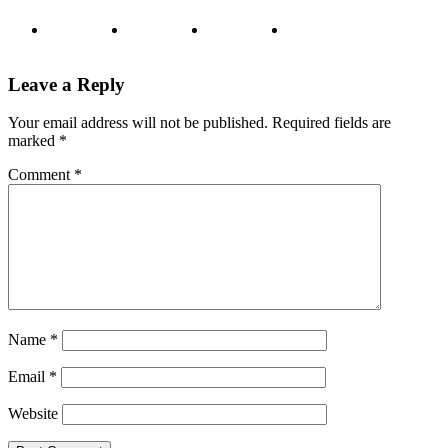
Leave a Reply
Your email address will not be published.
Required fields are
marked
*
Comment
*
Name
*
Email
*
Website