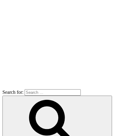
Search for: