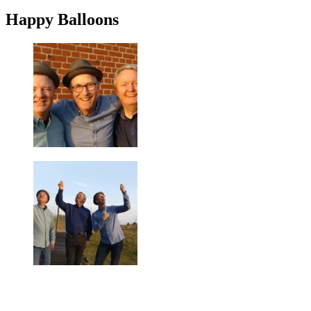
Happy Balloons